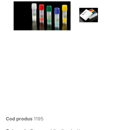
Cod produs
1195