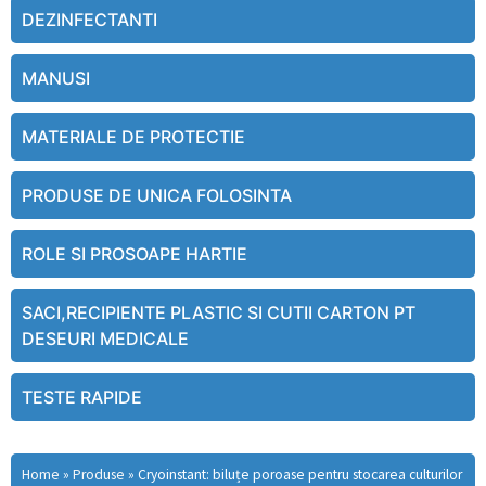
DEZINFECTANTI
MANUSI
MATERIALE DE PROTECTIE
PRODUSE DE UNICA FOLOSINTA
ROLE SI PROSOAPE HARTIE
SACI,RECIPIENTE PLASTIC SI CUTII CARTON PT
DESEURI MEDICALE
TESTE RAPIDE
Home
»
Produse
»
Cryoinstant: biluțe poroase pentru stocarea culturilor