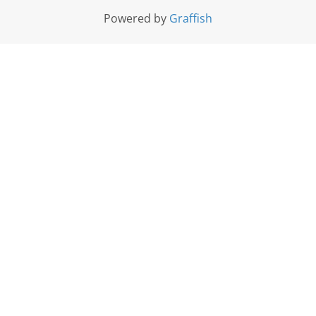
Powered by
Graffish