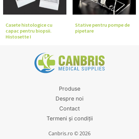
Casete histologice cu
Stative pentru pompe de
capac pentru biopsii.
pipetare
Histosette I
Produse
Despre noi
Contact
Termeni și condiții
Canbris.ro © 2026