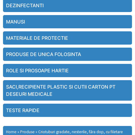
DEZINFECTANTI
MANUSI
MATERIALE DE PROTECTIE
PRODUSE DE UNICA FOLOSINTA
ROLE SI PROSOAPE HARTIE
SACI,RECIPIENTE PLASTIC SI CUTII CARTON PT
DESEURI MEDICALE
TESTE RAPIDE
Home
»
Produse
»
Criotuburi gradate, nesterile, făra dop, cu filetare