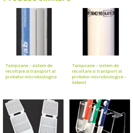
Tampoane – sistem de
Tampoane – sistem de
recoltare si transport al
recoltare si transport al
probelor microbiologice
probelor microbiologice –
Selenit