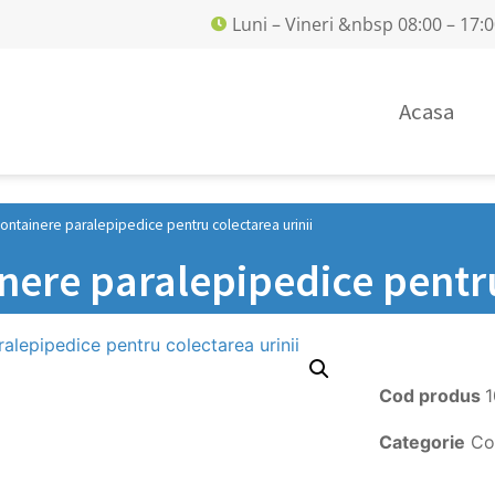
Luni – Vineri &nbsp 08:00 – 17:
Acasa
ontainere paralepipedice pentru colectarea urinii
nere paralepipedice pentru
Cod produs
Categorie
Co