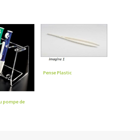
Pense Plastic
ru pompe de