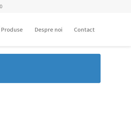
00
Produse
Despre noi
Contact