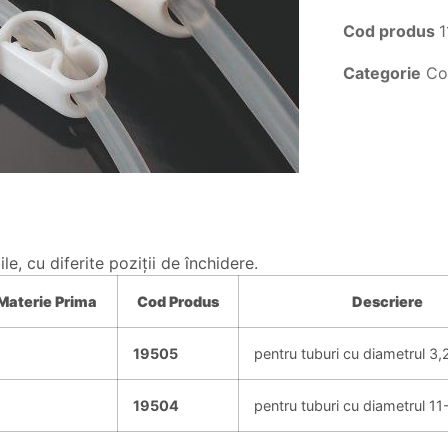
Cod produs
1
Categorie
Co
le, cu diferite poziţii de închidere.
Materie
Prima
Cod Produs
Descriere
19505
pentru tuburi cu diametrul 3
19504
pentru tuburi cu diametrul 1