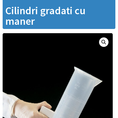
Cilindri gradati cu
maner