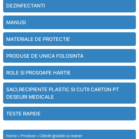
DEZINFECTANTI
MANUSI
MATERIALE DE PROTECTIE
PRODUSE DE UNICA FOLOSINTA
ROLE SI PROSOAPE HARTIE
SACI,RECIPIENTE PLASTIC SI CUTII CARTON PT
DESEURI MEDICALE
TESTE RAPIDE
Home
»
Produse
»
Cilindri gradati cu maner