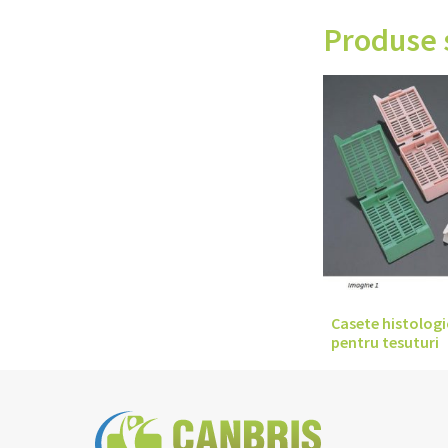
Produse 
Casete histologi
pentru tesuturi