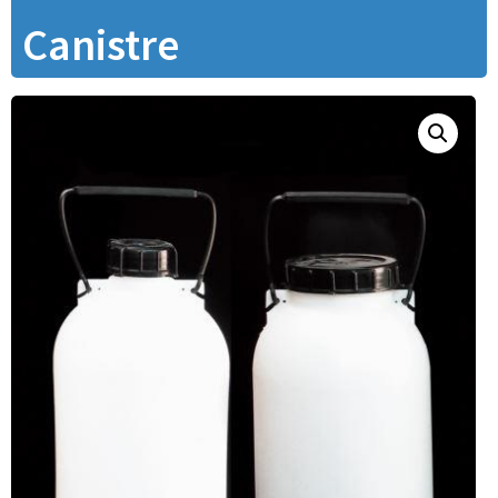
Canistre