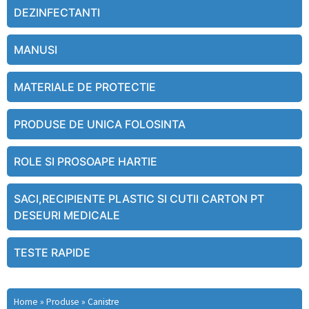
DEZINFECTANTI
MANUSI
MATERIALE DE PROTECTIE
PRODUSE DE UNICA FOLOSINTA
ROLE SI PROSOAPE HARTIE
SACI,RECIPIENTE PLASTIC SI CUTII CARTON PT
DESEURI MEDICALE
TESTE RAPIDE
Home
»
Produse
»
Canistre