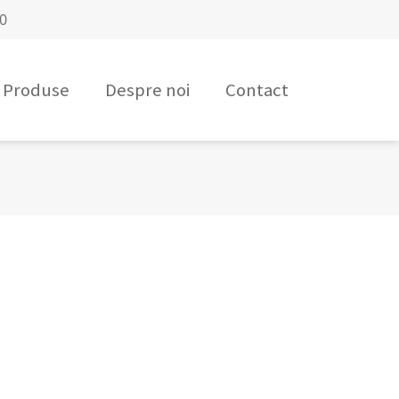
00
Produse
Despre noi
Contact