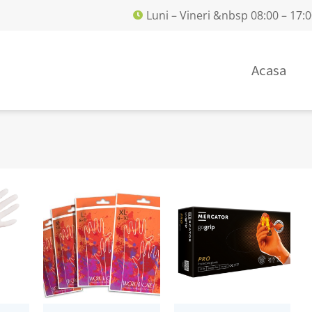
Luni – Vineri &nbsp 08:00 – 17:
Acasa