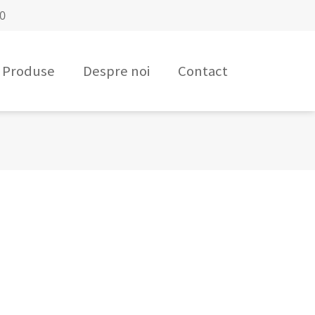
00
Produse
Despre noi
Contact