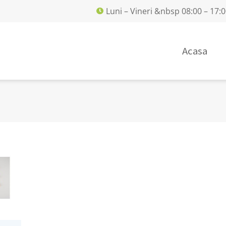
Luni – Vineri &nbsp 08:00 – 17:
Acasa