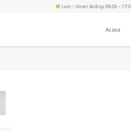
Luni – Vineri &nbsp 08:00 – 17:
Acasa