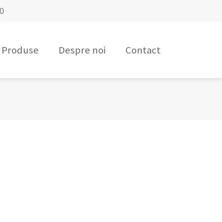
00
Produse
Despre noi
Contact