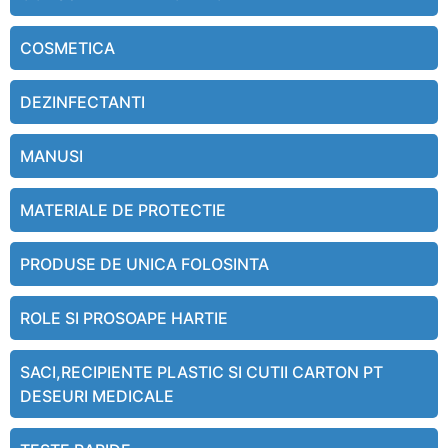
COSMETICA
DEZINFECTANTI
MANUSI
MATERIALE DE PROTECTIE
PRODUSE DE UNICA FOLOSINTA
ROLE SI PROSOAPE HARTIE
SACI,RECIPIENTE PLASTIC SI CUTII CARTON PT
DESEURI MEDICALE