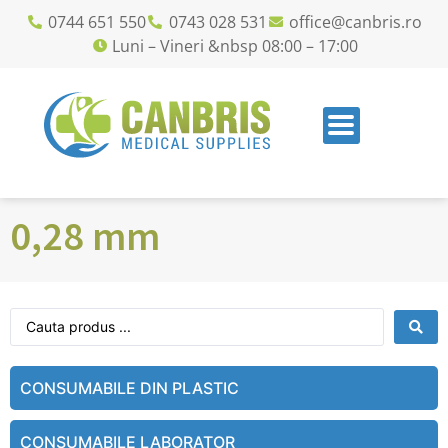
0744 651 550
0743 028 531
office@canbris.ro
Luni – Vineri &nbsp 08:00 – 17:00
0,28 mm
CONSUMABILE DIN PLASTIC
CONSUMABILE LABORATOR