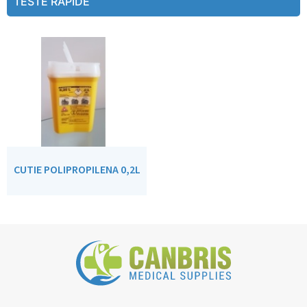
TESTE RAPIDE
CUTIE POLIPROPILENA 0,2L