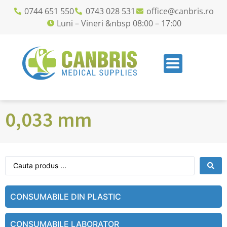
0744 651 550
0743 028 531
office@canbris.ro
Luni – Vineri &nbsp 08:00 – 17:00
0,033 mm
CONSUMABILE DIN PLASTIC
CONSUMABILE LABORATOR