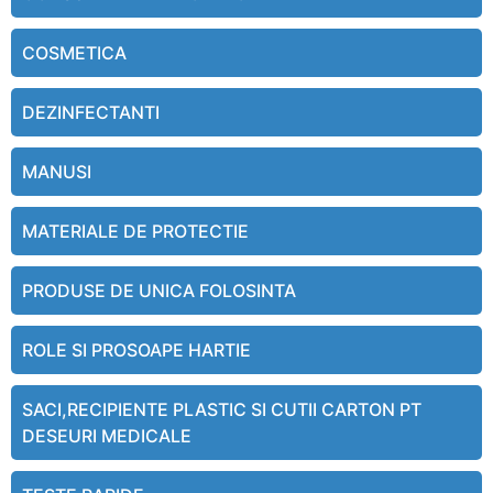
COSMETICA
DEZINFECTANTI
MANUSI
MATERIALE DE PROTECTIE
PRODUSE DE UNICA FOLOSINTA
ROLE SI PROSOAPE HARTIE
SACI,RECIPIENTE PLASTIC SI CUTII CARTON PT
DESEURI MEDICALE