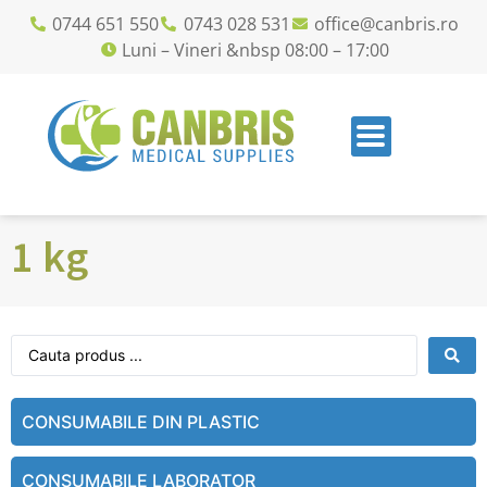
0744 651 550
0743 028 531
office@canbris.ro
Luni – Vineri &nbsp 08:00 – 17:00
1 kg
CONSUMABILE DIN PLASTIC
CONSUMABILE LABORATOR