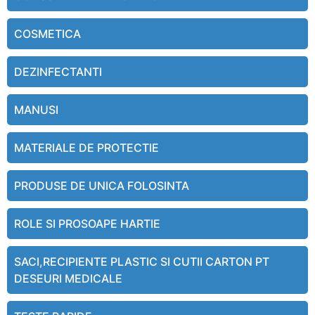
COSMETICA
DEZINFECTANTI
MANUSI
MATERIALE DE PROTECTIE
PRODUSE DE UNICA FOLOSINTA
ROLE SI PROSOAPE HARTIE
SACI,RECIPIENTE PLASTIC SI CUTII CARTON PT
DESEURI MEDICALE