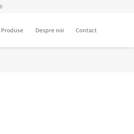
00
Produse
Despre noi
Contact