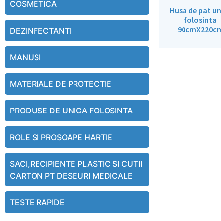
COSMETICA
Husa de pat un
folosinta
90cmX220c
DEZINFECTANTI
MANUSI
MATERIALE DE PROTECTIE
PRODUSE DE UNICA FOLOSINTA
ROLE SI PROSOAPE HARTIE
SACI,RECIPIENTE PLASTIC SI CUTII
CARTON PT DESEURI MEDICALE
TESTE RAPIDE