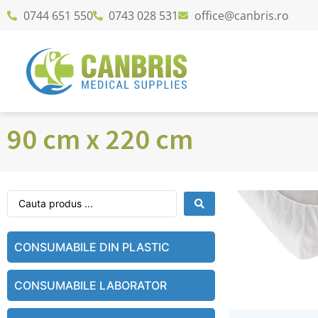
0744 651 550
0743 028 531
office@canbris.ro
90 cm x 220 cm
CONSUMABILE DIN PLASTIC
CONSUMABILE LABORATOR