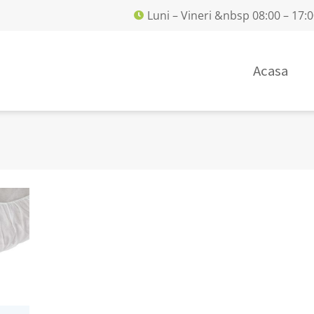
Luni – Vineri &nbsp 08:00 – 17:
Acasa