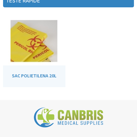
TESTE RAPIDE
SAC POLIETILENA 20L