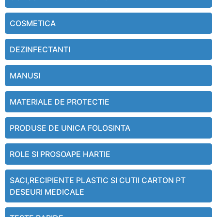
COSMETICA
DEZINFECTANTI
MANUSI
MATERIALE DE PROTECTIE
PRODUSE DE UNICA FOLOSINTA
ROLE SI PROSOAPE HARTIE
SACI,RECIPIENTE PLASTIC SI CUTII CARTON PT
DESEURI MEDICALE