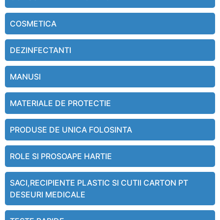
COSMETICA
DEZINFECTANTI
MANUSI
MATERIALE DE PROTECTIE
PRODUSE DE UNICA FOLOSINTA
ROLE SI PROSOAPE HARTIE
SACI,RECIPIENTE PLASTIC SI CUTII CARTON PT
DESEURI MEDICALE