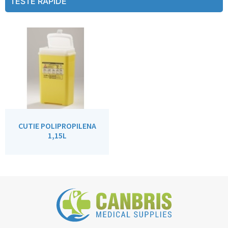
TESTE RAPIDE
CUTIE POLIPROPILENA
1,15L