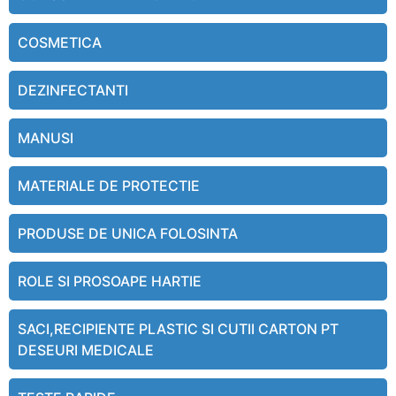
COSMETICA
DEZINFECTANTI
MANUSI
MATERIALE DE PROTECTIE
PRODUSE DE UNICA FOLOSINTA
ROLE SI PROSOAPE HARTIE
SACI,RECIPIENTE PLASTIC SI CUTII CARTON PT
DESEURI MEDICALE