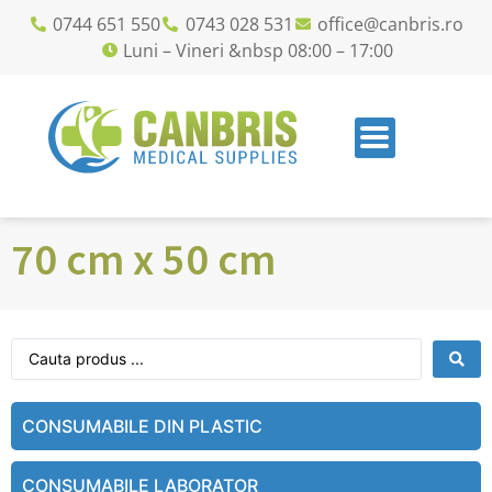
0744 651 550
0743 028 531
office@canbris.ro
Luni – Vineri &nbsp 08:00 – 17:00
70 cm x 50 cm
CONSUMABILE DIN PLASTIC
CONSUMABILE LABORATOR