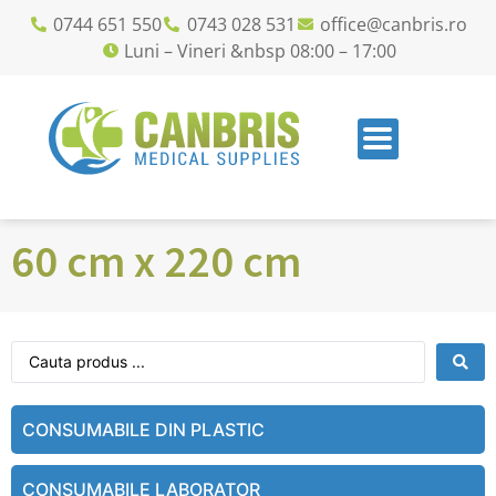
0744 651 550
0743 028 531
office@canbris.ro
Luni – Vineri &nbsp 08:00 – 17:00
60 cm x 220 cm
CONSUMABILE DIN PLASTIC
CONSUMABILE LABORATOR