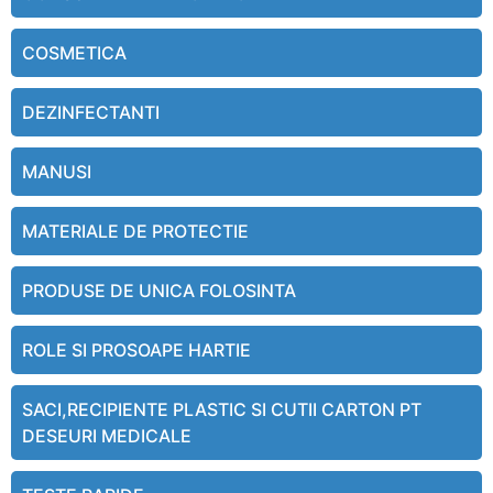
COSMETICA
DEZINFECTANTI
MANUSI
MATERIALE DE PROTECTIE
PRODUSE DE UNICA FOLOSINTA
ROLE SI PROSOAPE HARTIE
SACI,RECIPIENTE PLASTIC SI CUTII CARTON PT
DESEURI MEDICALE