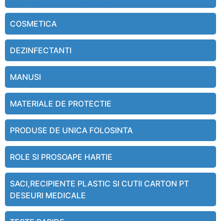
COSMETICA
DEZINFECTANTI
MANUSI
MATERIALE DE PROTECTIE
PRODUSE DE UNICA FOLOSINTA
ROLE SI PROSOAPE HARTIE
SACI,RECIPIENTE PLASTIC SI CUTII CARTON PT
DESEURI MEDICALE