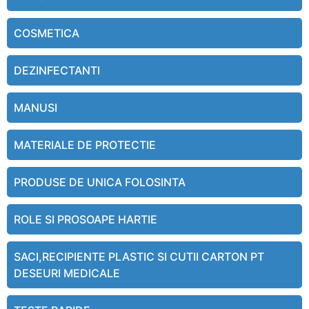
COSMETICA
DEZINFECTANTI
MANUSI
MATERIALE DE PROTECTIE
PRODUSE DE UNICA FOLOSINTA
ROLE SI PROSOAPE HARTIE
SACI,RECIPIENTE PLASTIC SI CUTII CARTON PT
DESEURI MEDICALE