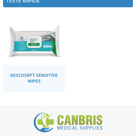
TESTE RAPIDE
DESCOSEPT SENSITIVE
WIPES