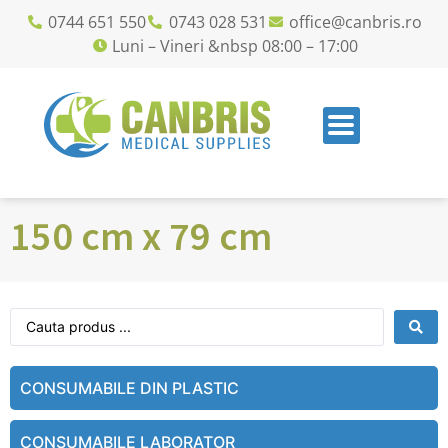
0744 651 550
0743 028 531
office@canbris.ro
Luni – Vineri &nbsp 08:00 – 17:00
150 cm x 79 cm
CONSUMABILE DIN PLASTIC
CONSUMABILE LABORATOR