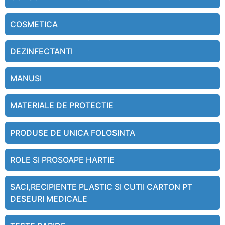
COSMETICA
DEZINFECTANTI
MANUSI
MATERIALE DE PROTECTIE
PRODUSE DE UNICA FOLOSINTA
ROLE SI PROSOAPE HARTIE
SACI,RECIPIENTE PLASTIC SI CUTII CARTON PT
DESEURI MEDICALE