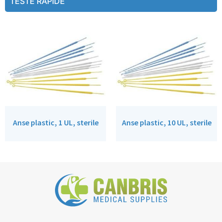
TESTE RAPIDE
Anse plastic, 1 UL, sterile
Anse plastic, 10 UL, sterile