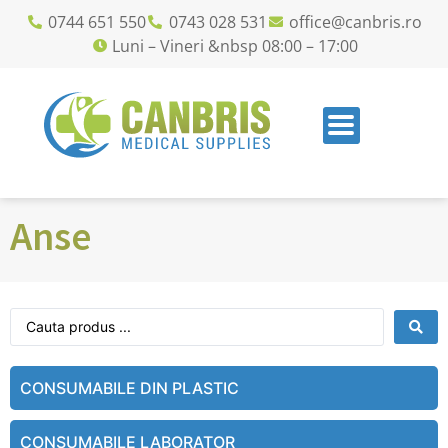
0744 651 550
0743 028 531
office@canbris.ro
Luni – Vineri &nbsp 08:00 – 17:00
Anse
CONSUMABILE DIN PLASTIC
CONSUMABILE LABORATOR