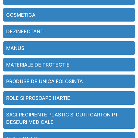
COSMETICA
DEZINFECTANTI
MANUSI
MATERIALE DE PROTECTIE
PRODUSE DE UNICA FOLOSINTA
ROLE SI PROSOAPE HARTIE
SACI,RECIPIENTE PLASTIC SI CUTII CARTON PT
DESEURI MEDICALE